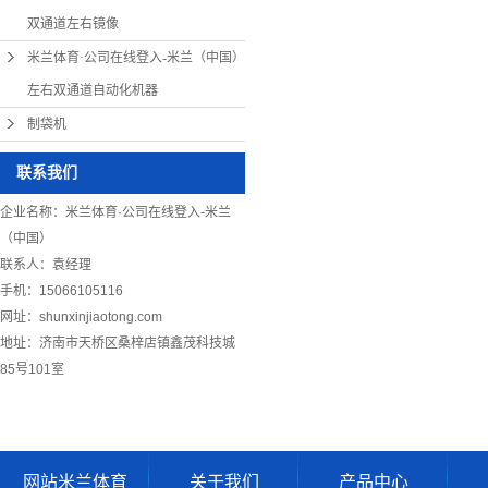
双通道左右镜像
米兰体育·公司在线登入-米兰（中国）
左右双通道自动化机器
制袋机
联系我们
企业名称：米兰体育·公司在线登入-米兰
（中国）
联系人：袁经理
手机：15066105116
网址：shunxinjiaotong.com
地址：济南市天桥区桑梓店镇鑫茂科技城
85号101室
网站米兰体育
关于我们
产品中心