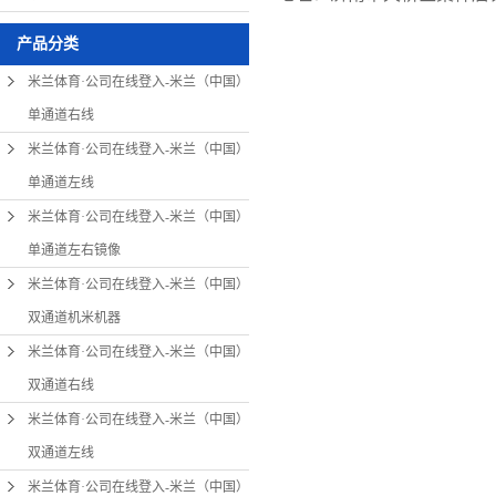
产品分类
米兰体育·公司在线登入-米兰（中国）
单通道右线
米兰体育·公司在线登入-米兰（中国）
单通道左线
米兰体育·公司在线登入-米兰（中国）
单通道左右镜像
米兰体育·公司在线登入-米兰（中国）
双通道机米机器
米兰体育·公司在线登入-米兰（中国）
双通道右线
米兰体育·公司在线登入-米兰（中国）
双通道左线
米兰体育·公司在线登入-米兰（中国）