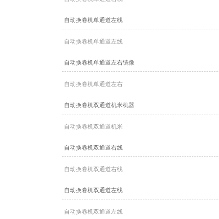
自动换卷机单通道左线
自动换卷机单通道左线
自动换卷机单通道左右镜像
自动换卷机单通道左右
自动换卷机双通道机米机器
自动换卷机双通道机米
自动换卷机双通道右线
自动换卷机双通道右线
自动换卷机双通道左线
自动换卷机双通道左线