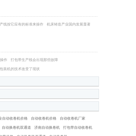
产线按它应有的标准来操作
机床铸造产业国内发展显著
操作
打包带生产线会出现那些故障
包装机的技术改变了现状
全自动收卷机价格
自动收卷机价格
自动收卷机厂家
自动换卷机双通道
济南自动换卷机
打包带自动收卷机