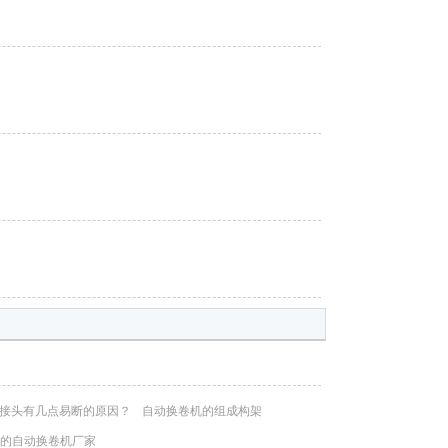
接头有几点易断的原因？
自动换卷机的组成构架
的自动换卷机厂家