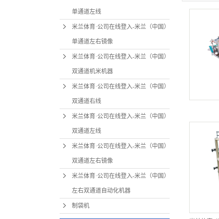
单通道左线
米兰体育·公司在线登入-米兰（中国）
单通道左右镜像
米兰体育·公司在线登入-米兰（中国）
双通道机米机器
米兰体育·公司在线登入-米兰（中国）
双通道右线
米兰体育·公司在线登入-米兰（中国）
双通道左线
米兰体育·公司在线登入-米兰（中国）
双通道左右镜像
米兰体育·公司在线登入-米兰（中国）
左右双通道自动化机器
制袋机