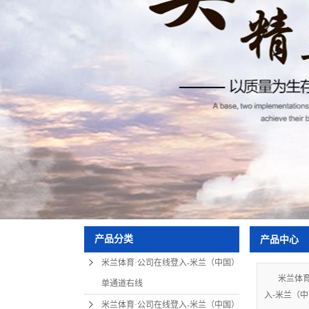
入-米兰
米兰体
入-米兰
米兰体
入-米兰
米兰体
入-米兰
产品分类
产品中心
米兰体育·公司在线登入-米兰（中国）
米兰体
单通道右线
入-米兰（
米兰体育·公司在线登入-米兰（中国）