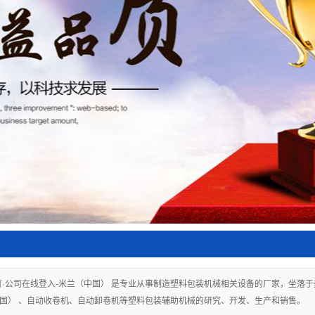
（中国） 双通
育·公司在线登
道...
（中国） 双通
育·公司在线登
道...
（中国） 双通
育·公司在线登
道...
（中国） 左右
制袋机
道...
双...
育·公司在线登入-米兰（中国） 是专业从事制造塑料包装机械相关设备的厂家，坐落
中国） 、自动收卷机、自动卸卷机等塑料包装辅助机械的研究、开发、生产和销售。