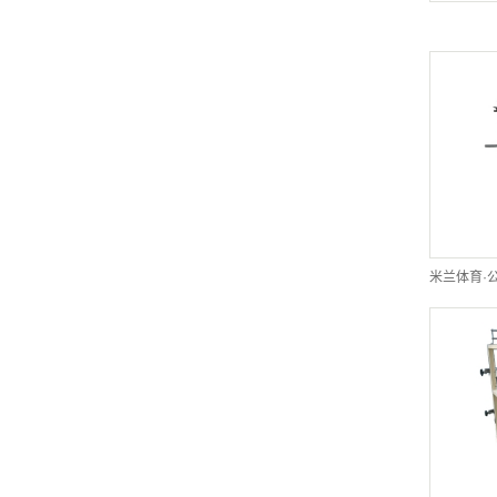
米兰体育·