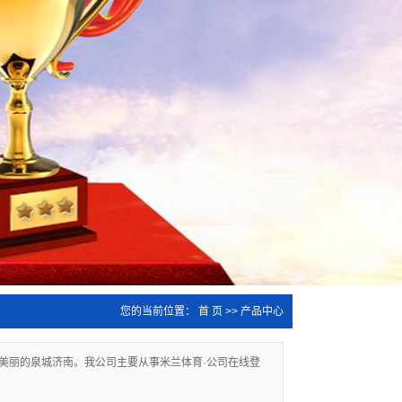
您的当前位置：
首 页
>>
产品中心
于美丽的泉城济南。我公司主要从事米兰体育·公司在线登