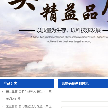
入-米兰（中国） 双通
米兰体育·公司在线登
道...
入-米兰（中国） 双通
米兰体育·公司在线登
道...
入-米兰（中国） 双通
米兰体育·公司在线登
道...
入-米兰（中国） 左右
制袋机
道...
双...
产品分类
高速无拉伸制袋机
米兰体育·公司在线登入-米兰（中国）
单通道右线
米兰体育·公司在线登入-米兰（中国）