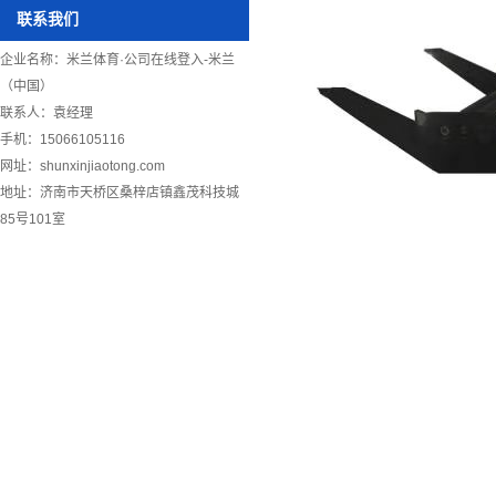
联系我们
企业名称：米兰体育·公司在线登入-米兰
（中国）
联系人：袁经理
手机：15066105116
网址：shunxinjiaotong.com
地址：济南市天桥区桑梓店镇鑫茂科技城
85号101室