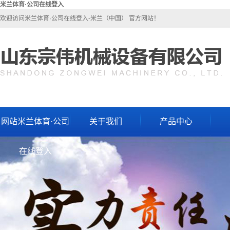
米兰体育·公司在线登入
欢迎访问米兰体育·公司在线登入-米兰（中国） 官方网站！
网站米兰体育·公司
关于我们
产品中心
公司简介
米兰体育·公司在线登
在线登入
营业执照
入-米兰（中国） 单通
米兰体育·公司在线登
联系我们
入-米兰（中国） 单通
米兰体育·公司在线登
道...
入-米兰（中国） 单通
米兰体育·公司在线登
道...
入-米兰（中国） 双通
米兰体育·公司在线登
道...