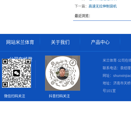
下一篇：
高速无拉伸制袋机
最近浏览：
网站米兰体育
关于我们
产品中心
·公司在线登
米兰体育·公司在
联系电话：袁经理15
入
网址：shunxinjiao
地址：济南市天桥
号101室
微信扫码关注 抖音扫码关注