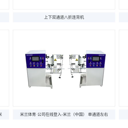
上下双通道八折连背机
米
米兰体育·公司在线登入-米兰（中国） 单通道左右