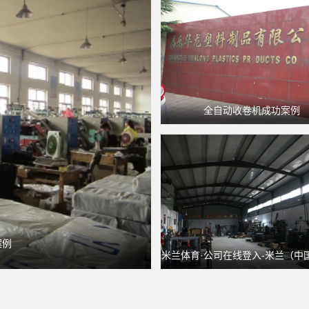
全自动收卷机成功案例
案例
米兰体育·公司在线登入-米兰（中