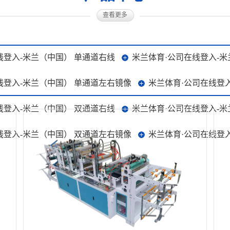
查看更多
线登入-米兰（中国） 单通道右线
米兰体育·公司在线登入-米
线登入-米兰（中国） 单通道左右镜像
米兰体育·公司在线登
线登入-米兰（中国） 双通道右线
米兰体育·公司在线登入-米
线登入-米兰（中国） 双通道左右镜像
米兰体育·公司在线登