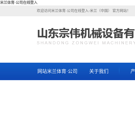
米兰体育·公司在线登入
欢迎访问米兰体育·公司在线登入-米兰（中国） 官方网站！
网站米兰体育·公司
关于我们
公司简介
米兰体
在线登入
营业执照
入-米兰
米兰体
联系我们
入-米兰
米兰体
入-米兰
米兰体
入-米兰
米兰体