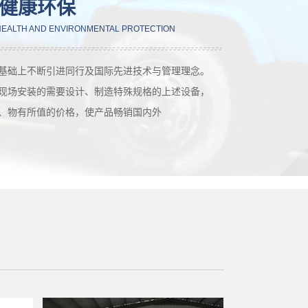
健康环保
HEALTH AND ENVIRONMENTAL PROTECTION
基础上不断引进同行及国际先进技术与管理理念。
现场安装的需要设计、制造特殊规格的上述设备，
、物有所值的价格，使产品畅销国内外