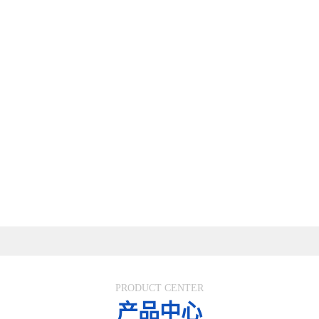
（中国） 双通
育·公司在线登
道...
（中国） 双通
育·公司在线登
道...
（中国） 双通
育·公司在线登
道...
（中国） 左右
制袋机
道...
双...
PRODUCT CENTER
产品中心