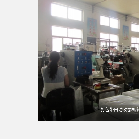
打包带自动收卷机