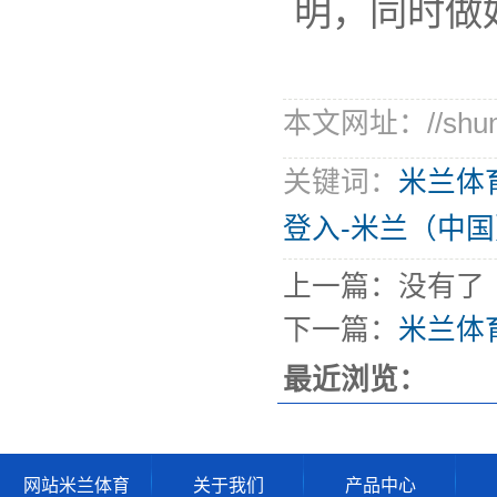
明，同时做
本文网址：//shunxin
关键词：
米兰体
登入-米兰（中国
上一篇：没有了
下一篇：
米兰体
最近浏览：
网站米兰体育
关于我们
产品中心