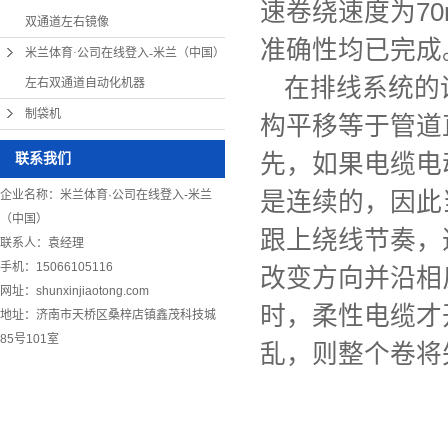
速卷绕速度为7
双通道左右镜像
准确性均已完成
米兰体育·公司在线登入-米兰（中国）
在排线系统的
左右双通道自动化机器
制袋机
构平移等于管道
先，如果电缆电
联系我们
企业名称：米兰体育·公司在线登入-米兰
是连续的，因此
（中国）
跟上绕线节奏，
联系人：袁经理
手机：15066105116
改变方向并沿相
网址：shunxinjiaotong.com
时，柔性电缆才
地址：济南市天桥区桑梓店镇鑫茂科技城
85号101室
乱，则整个卷将