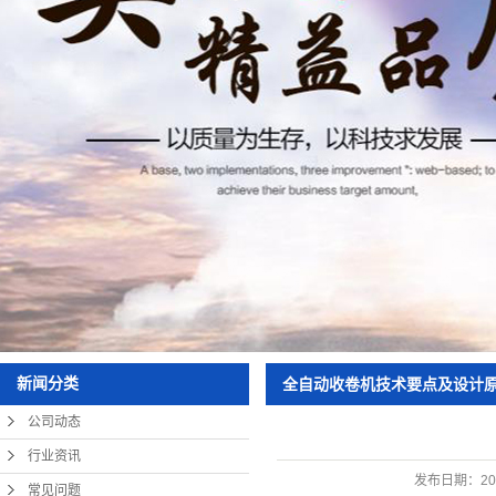
入-米兰（中国） 双通
米兰体育·公司在线登
道...
入-米兰（中国） 双通
米兰体育·公司在线登
道...
入-米兰（中国） 双通
米兰体育·公司在线登
道...
入-米兰（中国） 左右
制袋机
道...
双...
新闻分类
全自动收卷机技术要点及设计
公司动态
行业资讯
发布日期：
20
常见问题