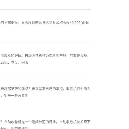
不锈钢板，其长度偏差允许达到其公称长度×0.005(正偏
吸引观众的眼球。自动收卷机作为塑料生产线上的重要设备，
电动机，卷盘，伺服
敢去赴那茫茫的前路？未来是靠自己的掌控，收卷机行业作为
量。对于一条收卷生
吧！自动收卷机是一个进步神速的行业，自动收卷机技术跟不