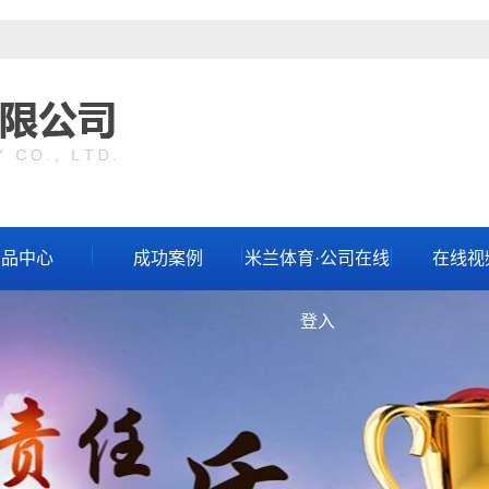
产品中心
成功案例
米兰体育·公司在线
在线视
育·公司在线登
成功案例
公司动态
登入
（中国） 单通
育·公司在线登
厂房设备
行业资讯
（中国） 单通
育·公司在线登
道...
常见问题
（中国） 单通
育·公司在线登
道...
（中国） 双通
育·公司在线登
道...