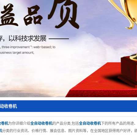
（中国） 双通
育·公司在线登
道...
（中国） 双通
育·公司在线登
道...
（中国） 双通
育·公司在线登
道...
（中国） 左右
制袋机
道...
双...
动收卷机
收卷机
为你详细介绍
全自动收卷机
的产品分类,包括
全自动收卷机
下的所有产品的用途
机
分类的行业资讯、价格行情、展会信息、图片资料等，在全国地区获得用户好评，欲