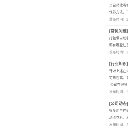
全自动收卷
保养方法，
发布时间：20
[
常见问题
打包带自动
都有哪些注
发布时间：20
[
行业知识
针对上述在
可靠性高、
·公司在线登
发布时间：20
[
公司动态
很多用户在
动收卷机，
发布时间：20