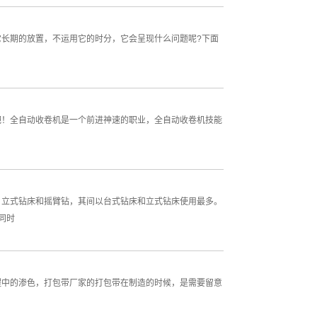
长期的放置，不运用它的时分，它会呈现什么问题呢?下面
吧！全自动收卷机是一个前进神速的职业，全自动收卷机技能
、立式钻床和摇臂钻，其间以台式钻床和立式钻床使用最多。
同时
程中的渗色，打包带厂家的打包带在制造的时候，是需要留意