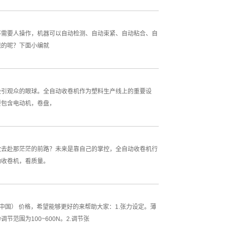
不需要人操作，机器可以自动检测、自动束紧、自动粘合、自
现的呢？下面小编就
吸引观众的眼球。全自动收卷机作为塑料生产线上的重要设
要包含电动机，卷盘，
敢去赴那茫茫的前路？未来是靠自己的掌控，全自动收卷机行
动收卷机，看质量。
中国） 价格，希望能够更好的来帮助大家：1.张力设定。薄
围为100~600N。2.调节张