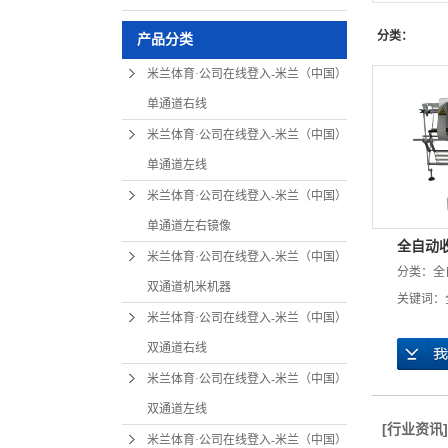
分类：
产品分类
米兰体育·公司在线登入-米兰（中国）
单通道右线
米兰体育·公司在线登入-米兰（中国）
单通道左线
米兰体育·公司在线登入-米兰（中国）
单通道左右镜像
全自动
米兰体育·公司在线登入-米兰（中国）
分类：
全
双通道机米机器
关键词：
米兰体育·公司在线登入-米兰（中国）
双通道右线
米兰体育·公司在线登入-米兰（中国）
双通道左线
[
行业资讯
米兰体育·公司在线登入-米兰（中国）