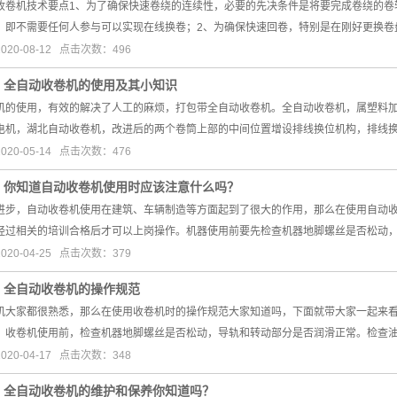
收卷机技术要点1、为了确保快速卷绕的连续性，必要的先决条件是将要完成卷绕的卷
，即不需要任何人参与可以实现在线换卷；2、为确保快速回卷，特别是在刚好更换卷
20-08-12 点击次数：496
]
全自动收卷机的使用及其小知识
机的使用，有效的解决了人工的麻烦，打包带全自动收卷机。全自动收卷机，属塑料
电机，湖北自动收卷机，改进后的两个卷筒上部的中间位置增设排线换位机构，排线
20-05-14 点击次数：476
]
你知道自动收卷机使用时应该注意什么吗？
进步，自动收卷机使用在建筑、车辆制造等方面起到了很大的作用，那么在使用自动
经过相关的培训合格后才可以上岗操作。机器使用前要先检查机器地脚螺丝是否松动
20-04-25 点击次数：379
]
全自动收卷机的操作规范
机大家都很熟悉，那么在使用收卷机时的操作规范大家知道吗，下面就带大家一起来
。收卷机使用前，检查机器地脚螺丝是否松动，导轨和转动部分是否润滑正常。检查
20-04-17 点击次数：348
]
全自动收卷机的维护和保养你知道吗？