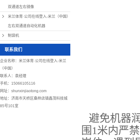
双通道左右镜像
米兰体育·公司在线登入-米兰（中国）
左右双通道自动化机器
制袋机
联系我们
企业名称：米兰体育·公司在线登入-米兰
（中国）
联系人：袁经理
手机：15066105116
网址：shunxinjiaotong.com
地址：济南市天桥区桑梓店镇鑫茂科技城
85号101室
避免机器
围1米内严