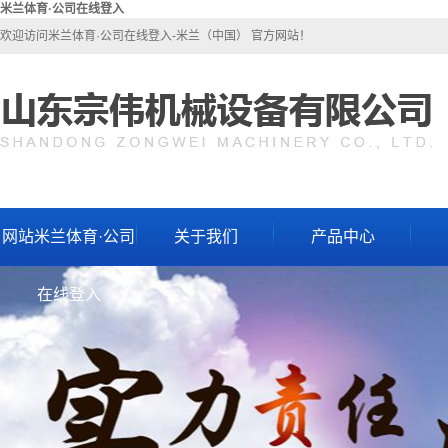
米兰体育·公司在线登入
欢迎访问米兰体育·公司在线登入-米兰（中国） 官方网站！
网站米兰体育·公司
关于我们
产品中心
公司简介
米兰体育·公司在线登
在线登入
营业执照
入-米兰（中国） 单通
米兰体育·公司在线登
联系我们
入-米兰（中国） 单通
米兰体育·公司在线登
道...
入-米兰（中国） 单通
米兰体育·公司在线登
道...
入-米兰（中国） 双通
米兰体育·公司在线登
道...