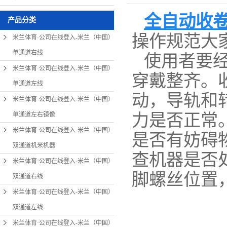
全自动收
产品分类
操作规范大
米兰体育·公司在线登入-米兰（中国）
单通道右线
使用者要
米兰体育·公司在线登入-米兰（中国）
穿戴整齐。
单通道左线
动，导轨和
米兰体育·公司在线登入-米兰（中国）
力是否正常
单通道左右镜像
米兰体育·公司在线登入-米兰（中国）
是否有妨碍
双通道机米机器
查机器是否
米兰体育·公司在线登入-米兰（中国）
脚螺丝位置
双通道右线
米兰体育·公司在线登入-米兰（中国）
双通道左线
米兰体育·公司在线登入-米兰（中国）