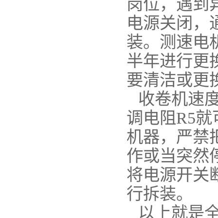
岗位，遇到
电源关闭，
装。测速电
半年进行更
要清洁或更
收卷机速度
调电阻R5
机器，严禁
作或当突然
将电源开关
行拆装。
以上就是