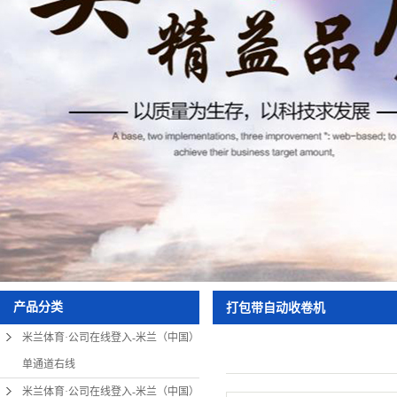
入-米兰（中国） 双通
米兰体育·公司在线登
道...
入-米兰（中国） 双通
米兰体育·公司在线登
道...
入-米兰（中国） 双通
米兰体育·公司在线登
道...
入-米兰（中国） 左右
制袋机
道...
双...
产品分类
打包带自动收卷机
米兰体育·公司在线登入-米兰（中国）
单通道右线
米兰体育·公司在线登入-米兰（中国）