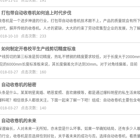
18-11-22 点击次数：191
]
打包带自动收卷机如何追上时代步伐
收卷机是一个进步神速的行业，打包带自动收卷机技术跟不上，产品的质量就会有所
时代，摒弃传统的收卷机。人才的紧缺，大大的约束了劳动密集型企业的发展，为了
18-10-10 点击次数：233
]
如何制定开卷校平生产线剪切精度标准
产线剪切的第三标准是剪切精度，热轧不锈钢的精度要求较低，对于长度大于2000mm的
见的6000mm长度标准板来说，其长度偏差允许达到30mm。对于对角线偏差，目前
18-03-27 点击次数：160
]
自动收卷机的秘密
头条是什么，某某明星离婚、晒恩爱照、喜欢嫩模等，都是通过爆料明星的私生活来
爆料呢？相信很多人都很关注，下面一起来了解一下吧！组成：自动收卷机主要包含
18-03-27 点击次数：140
]
自动收卷机的未来
深邃幽长，人对未来一无所知，亦未尝是什么坏事。如果一早确知结局，还有多少人
的行业，收卷机是否选择恰到好处，关乎着未来的成功与否。选择自动收卷机，看质