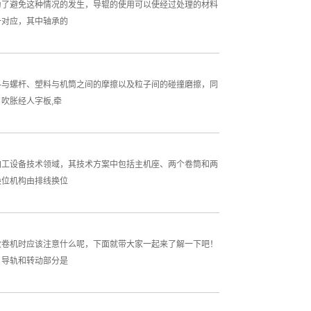
为了避免这种情况的发生，导辊的使用可以使经过处理的材料
一对应，其中轴承的
料与螺杆、塑料与机筒之间的摩擦以及粒子间的碰撞磨擦，同
吹胀经人字板,牵
加工设备技术领域，其技术方案中包括主机座、两个卷筒和两
换位机构由排线换位
收卷机时应该注意什么呢，下面就带大家一起来了解一下吧！
，导轨和转动部分是