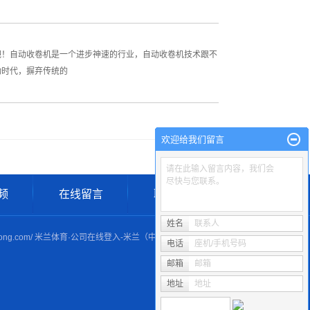
吧！自动收卷机是一个进步神速的行业，自动收卷机技术跟不
动时代，摒弃传统的
欢迎给我们留言
请在此输入留言内容，我们会
尽快与您联系。
频
在线留言
联系我们
姓名
联系人
xinjiaotong.com/ 米兰体育·公司在线登入-米兰（中国） 专业从事于
电话
座机/手机号码
邮箱
邮箱
：
地址
地址