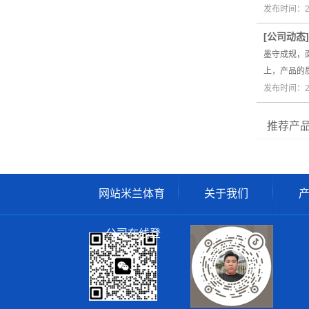
发布时间：20
[
公司动态
墨守成规，
上，产品的
发布时间：20
推荐产
网站米兰体育
关于我们
·公司在线登
入