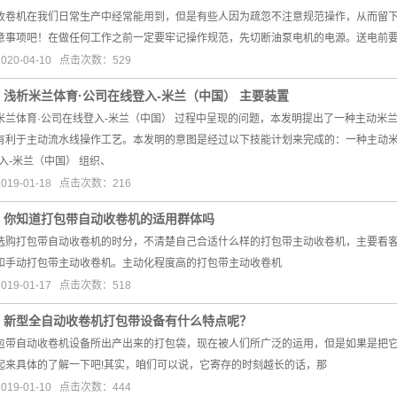
收卷机在我们日常生产中经常能用到，但是有些人因为疏忽不注意规范操作，从而留
意事项吧！在做任何工作之前一定要牢记操作规范，先切断油泵电机的电源。送电前
20-04-10 点击次数：529
]
浅析米兰体育·公司在线登入-米兰（中国） 主要装置
米兰体育·公司在线登入-米兰（中国） 过程中呈现的问题，本发明提出了一种主动米兰
有利于主动流水线操作工艺。本发明的意图是经过以下技能计划来完成的：一种主动米兰
入-米兰（中国） 组织、
19-01-18 点击次数：216
]
你知道打包带自动收卷机的适用群体吗
选购打包带自动收卷机的时分，不清楚自己合适什么样的打包带主动收卷机，主要看
和手动打包带主动收卷机。主动化程度高的打包带主动收卷机
19-01-17 点击次数：518
]
新型全自动收卷机打包带设备有什么特点呢？
包带自动收卷机设备所出产出来的打包袋，现在被人们所广泛的运用，但是如果是把它
起来具体的了解一下吧!其实，咱们可以说，它寄存的时刻越长的话，那
19-01-10 点击次数：444