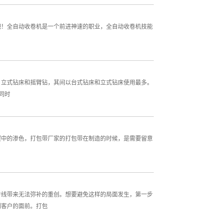
吧！全自动收卷机是一个前进神速的职业，全自动收卷机技能
、立式钻床和摇臂钻，其间以台式钻床和立式钻床使用最多。
同时
程中的渗色，打包带厂家的打包带在制造的时候，是需要留意
产线带来无法弥补的重创。想要避免这样的局面发生，第一步
到客户的面前。打包