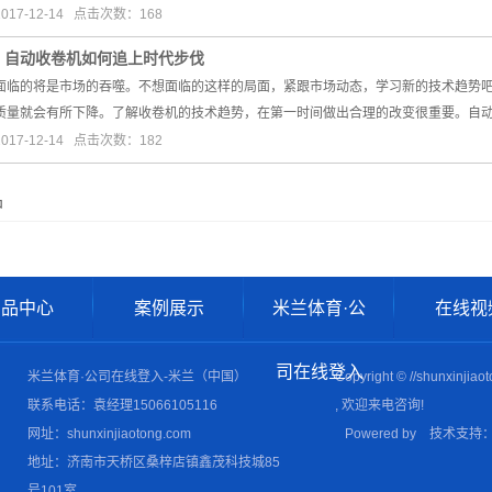
17-12-14 点击次数：168
]
自动收卷机如何追上时代步伐
面临的将是市场的吞噬。不想面临的这样的局面，紧跟市场动态，学习新的技术趋势
质量就会有所下降。了解收卷机的技术趋势，在第一时间做出合理的改变很重要。自
17-12-14 点击次数：182
品
产品中心
案例展示
米兰体育·公
在线视
司在线登入
米兰体育·公司在线登入-米兰（中国）
Copyright © //shun
联系电话：袁经理15066105116
, 欢迎来电咨询!
网址：shunxinjiaotong.com
Powered by 技术支持
地址：济南市天桥区桑梓店镇鑫茂科技城85
号101室