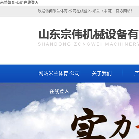
米兰体育·公司在线登入
欢迎访问米兰体育·公司在线登入-米兰（中国） 官方网站！
网站米兰体育·公司
关于我们
公司简介
米兰体
在线登入
营业执照
入-米兰
米兰体
联系我们
入-米兰
米兰体
入-米兰
米兰体
入-米兰
米兰体