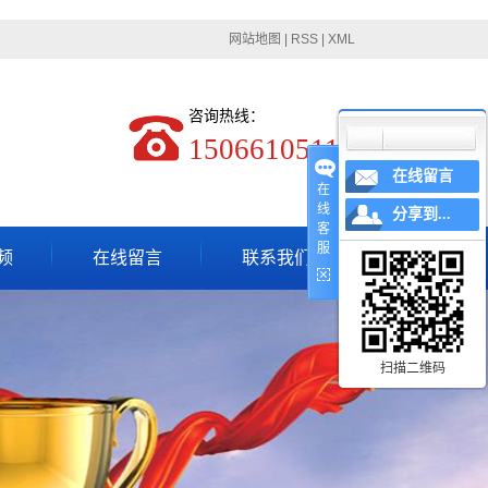
网站地图
|
RSS
|
XML
咨询热线：
15066105116
在线留言
在
线
分享到...
客
服
频
在线留言
联系我们
扫描二维码