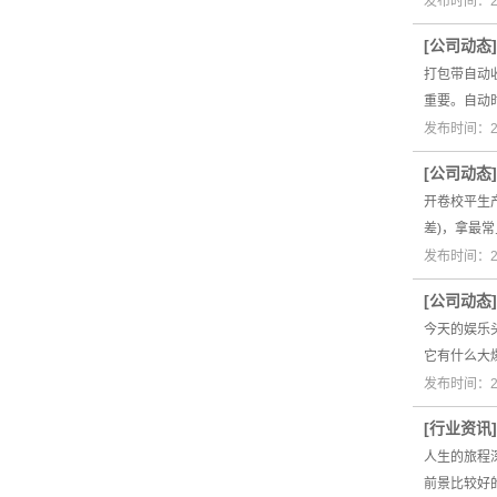
发布时间：20
[
公司动态
打包带自动
重要。自动
发布时间：20
[
公司动态
开卷校平生
差)，拿最常
发布时间：20
[
公司动态
今天的娱乐
它有什么大
发布时间：20
[
行业资讯
人生的旅程
前景比较好