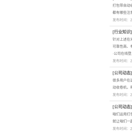
打包带自动
都有哪些注
发布时间：20
[
行业知识
针对上述在
可靠性高、
·公司在线登
发布时间：20
[
公司动态
很多用户在
动收卷机，
发布时间：20
[
公司动态
咱们运用打
就让咱们一
发布时间：20