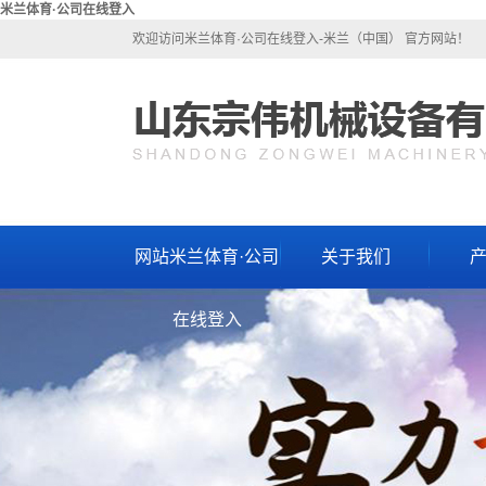
米兰体育·公司在线登入
欢迎访问米兰体育·公司在线登入-米兰（中国） 官方网站！
网站米兰体育·公司
关于我们
公司简介
米兰体
在线登入
营业执照
入-米兰
米兰体
联系我们
入-米兰
米兰体
入-米兰
米兰体
入-米兰
米兰体